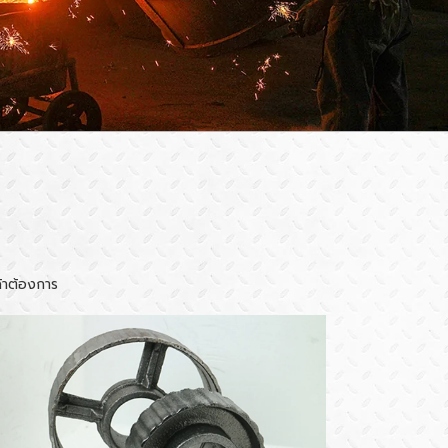
้าต้องการ