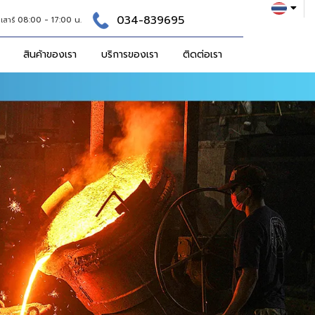
034-839695
08:00 - 17:00 น.
 เสาร์
สินค้าของเรา
บริการของเรา
ติดต่อเรา