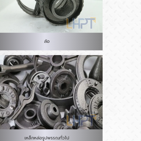
ล้อ
เหล็กหล่อรูปพรรณทั่วไป