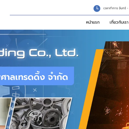
เวลาทำการ จันทร์ -
หน้าแรก
เกี่ยวกับเรา