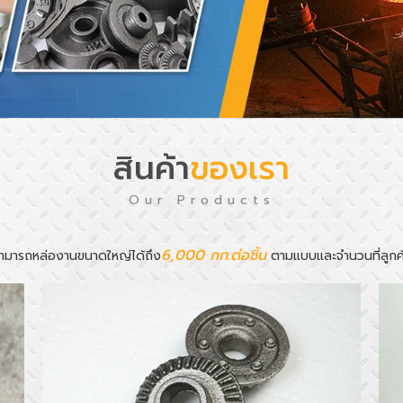
สินค้า
ของเรา
Our Products
6,000 กก.ต่อชิ้น
ามารถหล่องานขนาดใหญ่ได้ถึง
ตามแบบและจำนวนที่ลูกค