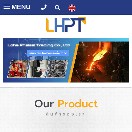
MENU
Toggle
navigation
Our
Product
สินค้าของเรา