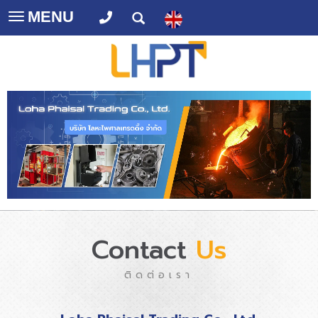
MENU
Toggle
navigation
Contact
Us
ติดต่อเรา